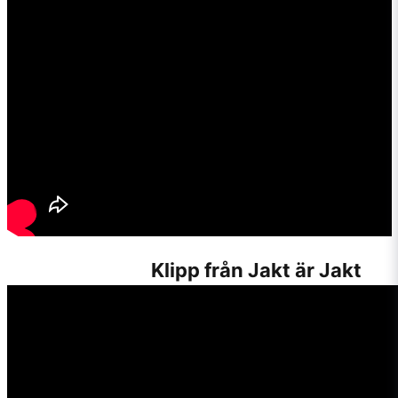
Klipp från Jakt är Jakt