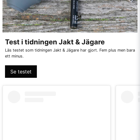
Test i tidningen Jakt & Jägare
Läs testet som tidningen Jakt & Jägare har gjort. Fem plus men bara
ett minus.
Se testet